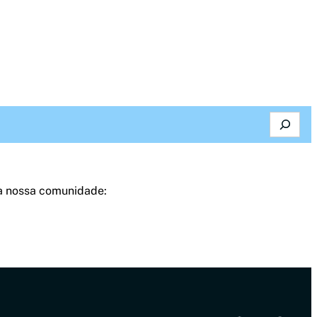
Search
a nossa comunidade: