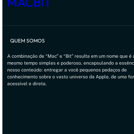
MACBIT
QUEM SOMOS
A combinação de “Mac” e “Bit” resulta em um nome que é 
mesmo tempo simples e poderoso, encapsulando a essênc
nosso conteúdo: entregar a você pequenos pedaços de
conhecimento sobre o vasto universo da Apple, de uma fo
acessível e direta.