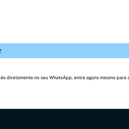
P
mão diretamente no seu WhatsApp, entre agora mesmo para 