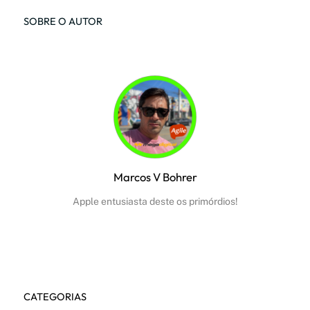
SOBRE O AUTOR
Marcos V Bohrer
Apple entusiasta deste os primórdios!
Facebook
Instagram
Youtube
CATEGORIAS