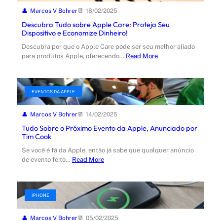
Marcos V Bohrer
18/02/2025
Descubra Tudo sobre Apple Care: Proteja Seu
Dispositivo e Economize Dinheiro!
Descubra por que o Apple Care pode ser seu melhor aliado
para produtos Apple, oferecendo…
Read More
EVENTOS DA APPLE
Marcos V Bohrer
14/02/2025
Tudo Sobre o Próximo Evento da Apple, Anunciado por
Tim Cook
Se você é fã da Apple, então já sabe que qualquer anúncio
de evento feito…
Read More
IPHONE
Marcos V Bohrer
05/02/2025