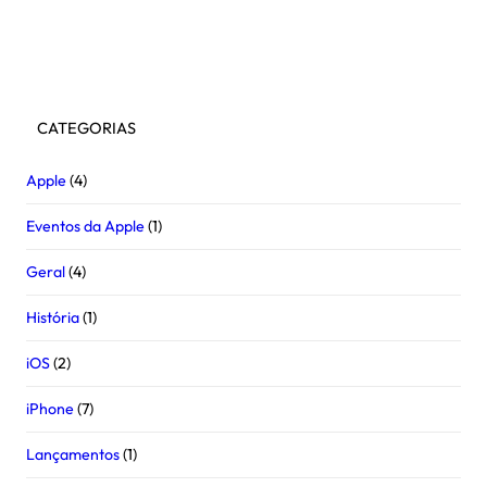
Facebook
Instagram
Youtube
CATEGORIAS
Apple
(4)
Eventos da Apple
(1)
Geral
(4)
História
(1)
iOS
(2)
iPhone
(7)
Lançamentos
(1)