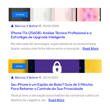
IPHONE
Marcos V Bohrer
05/05/2026
iPhone 17e (256GB): Análise Técnica Profissional e a
Estratégia de Upgrade Inteligente
No mercado de tecnologia, especialmente no ecossistema
Apple, existe uma linha ténue entre a inovação…
Read More
GERAL
Marcos V Bohrer
02/10/2025
Seu iPhone é um Espião de Bolso? Guia de 5 Minutos
Para Retomar o Controle da Sua Privacidade
Você já teve a sensação assustadora de conversar sobre um
destino de viagem e, de…
Read More