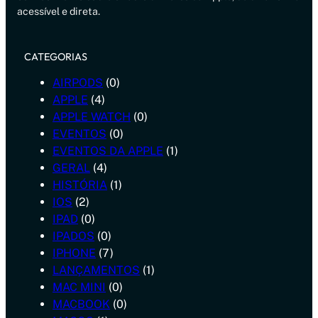
acessível e direta.
CATEGORIAS
AIRPODS
(0)
APPLE
(4)
APPLE WATCH
(0)
EVENTOS
(0)
EVENTOS DA APPLE
(1)
GERAL
(4)
HISTÓRIA
(1)
IOS
(2)
IPAD
(0)
IPADOS
(0)
IPHONE
(7)
LANÇAMENTOS
(1)
MAC MINI
(0)
MACBOOK
(0)