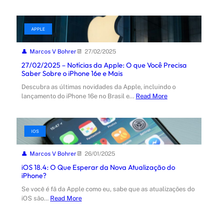
APPLE
Marcos V Bohrer
27/02/2025
27/02/2025 – Notícias da Apple: O que Você Precisa
Saber Sobre o iPhone 16e e Mais
Descubra as últimas novidades da Apple, incluindo o
lançamento do iPhone 16e no Brasil e…
Read More
IOS
Marcos V Bohrer
26/01/2025
iOS 18.4: O Que Esperar da Nova Atualização do
iPhone?
Se você é fã da Apple como eu, sabe que as atualizações do
iOS são…
Read More