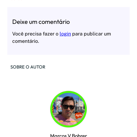
Deixe um comentário
Você precisa fazer o
login
para publicar um
comentário.
SOBRE O AUTOR
Marcos V Bohrer