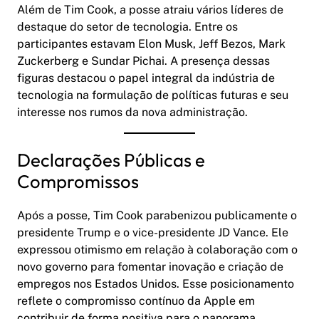
Além de Tim Cook, a posse atraiu vários líderes de
destaque do setor de tecnologia. Entre os
participantes estavam Elon Musk, Jeff Bezos, Mark
Zuckerberg e Sundar Pichai. A presença dessas
figuras destacou o papel integral da indústria de
tecnologia na formulação de políticas futuras e seu
interesse nos rumos da nova administração.
Declarações Públicas e
Compromissos
Após a posse, Tim Cook parabenizou publicamente o
presidente Trump e o vice-presidente JD Vance. Ele
expressou otimismo em relação à colaboração com o
novo governo para fomentar inovação e criação de
empregos nos Estados Unidos. Esse posicionamento
reflete o compromisso contínuo da Apple em
contribuir de forma positiva para o panorama