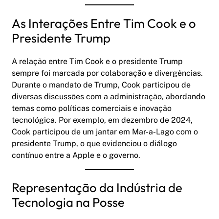
As Interações Entre Tim Cook e o
Presidente Trump
A relação entre Tim Cook e o presidente Trump
sempre foi marcada por colaboração e divergências.
Durante o mandato de Trump, Cook participou de
diversas discussões com a administração, abordando
temas como políticas comerciais e inovação
tecnológica. Por exemplo, em dezembro de 2024,
Cook participou de um jantar em Mar-a-Lago com o
presidente Trump, o que evidenciou o diálogo
contínuo entre a Apple e o governo.
Representação da Indústria de
Tecnologia na Posse