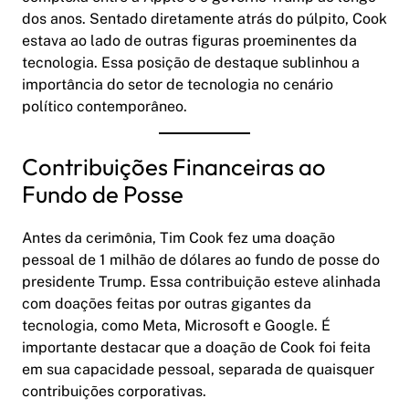
dos anos. Sentado diretamente atrás do púlpito, Cook
estava ao lado de outras figuras proeminentes da
tecnologia. Essa posição de destaque sublinhou a
importância do setor de tecnologia no cenário
político contemporâneo.
Contribuições Financeiras ao
Fundo de Posse
Antes da cerimônia, Tim Cook fez uma doação
pessoal de 1 milhão de dólares ao fundo de posse do
presidente Trump. Essa contribuição esteve alinhada
com doações feitas por outras gigantes da
tecnologia, como Meta, Microsoft e Google. É
importante destacar que a doação de Cook foi feita
em sua capacidade pessoal, separada de quaisquer
contribuições corporativas.