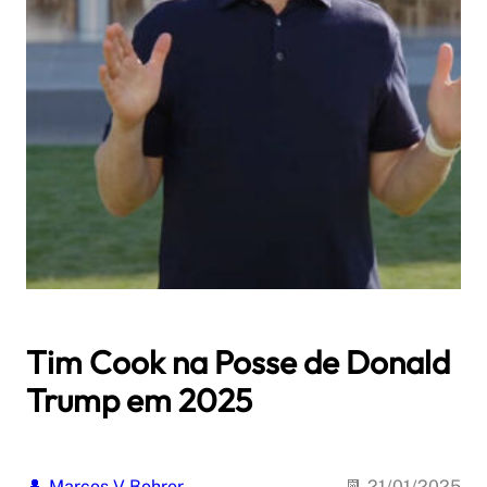
Tim Cook na Posse de Donald
Trump em 2025
Marcos V Bohrer
21/01/2025