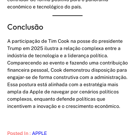
econômico e tecnológico do país.
Conclusão
A participação de Tim Cook na posse do presidente
Trump em 2025 ilustra a relação complexa entre a
indústria de tecnologia e a liderança política.
Comparecendo ao evento e fazendo uma contribuição
financeira pessoal, Cook demonstrou disposição para
engajar-se de forma construtiva com a administração.
Essa postura está alinhada com a estratégia mais
ampla da Apple de navegar por cenários políticos
complexos, enquanto defende políticas que
incentivem a inovação e o crescimento econômico.
Posted In :
APPLE