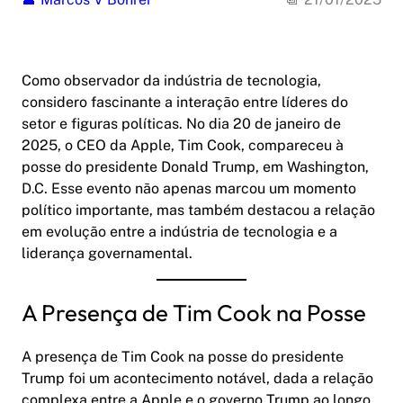
Como observador da indústria de tecnologia,
considero fascinante a interação entre líderes do
setor e figuras políticas. No dia 20 de janeiro de
2025, o CEO da Apple, Tim Cook, compareceu à
posse do presidente Donald Trump, em Washington,
D.C. Esse evento não apenas marcou um momento
político importante, mas também destacou a relação
em evolução entre a indústria de tecnologia e a
liderança governamental.
A Presença de Tim Cook na Posse
A presença de Tim Cook na posse do presidente
Trump foi um acontecimento notável, dada a relação
complexa entre a Apple e o governo Trump ao longo