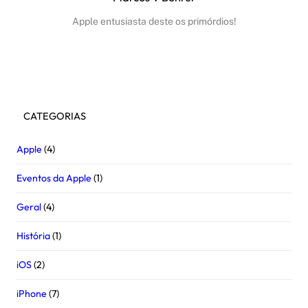
Apple entusiasta deste os primórdios!
Facebook
Instagram
Youtube
CATEGORIAS
Apple
(4)
Eventos da Apple
(1)
Geral
(4)
História
(1)
iOS
(2)
iPhone
(7)