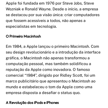
Apple foi fundada em 1976 por Steve Jobs, Steve
Wozniak e Ronald Wayne. Desde o início, a empresa
se destacou por sua visão única: criar computadores
que fossem acessíveis a todos, não apenas a
especialistas em tecnologia.
O Primeiro Macintosh
Em 1984, a Apple lançou o primeiro Macintosh. Com
seu design revolucionário e a introdução da interface
gráfica, o Macintosh não apenas transformou a
computação pessoal, mas também solidificou a
reputação da Apple como inovadora. O famoso
comercial “1984”, dirigido por Ridley Scott, foi um
marco publicitário que apresentou o Macintosh ao
mundo e estabeleceu o tom da Apple como uma
empresa disposta a desafiar o status quo.
A Revolução dos iPods e iPhones