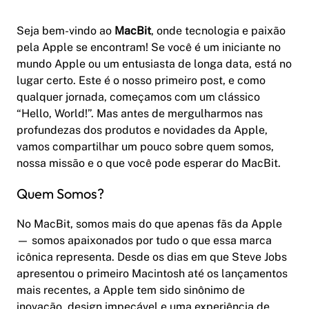
Seja bem-vindo ao
MacBit
, onde tecnologia e paixão
pela Apple se encontram! Se você é um iniciante no
mundo Apple ou um entusiasta de longa data, está no
lugar certo. Este é o nosso primeiro post, e como
qualquer jornada, começamos com um clássico
“Hello, World!”. Mas antes de mergulharmos nas
profundezas dos produtos e novidades da Apple,
vamos compartilhar um pouco sobre quem somos,
nossa missão e o que você pode esperar do MacBit.
Quem Somos?
No MacBit, somos mais do que apenas fãs da Apple
— somos apaixonados por tudo o que essa marca
icônica representa. Desde os dias em que Steve Jobs
apresentou o primeiro Macintosh até os lançamentos
mais recentes, a Apple tem sido sinônimo de
inovação, design impecável e uma experiência de