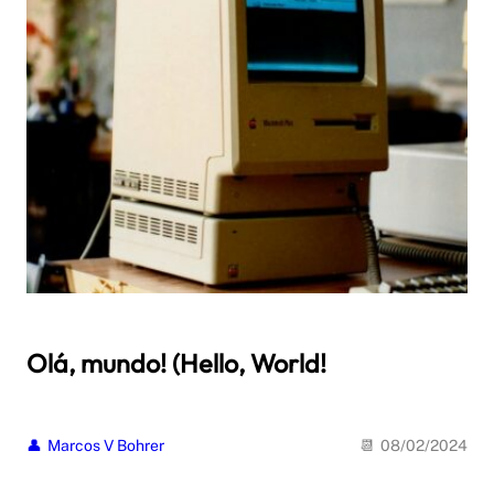
Olá, mundo! (Hello, World!
Marcos V Bohrer
08/02/2024