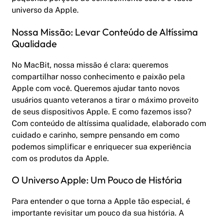
universo da Apple.
Nossa Missão: Levar Conteúdo de Altíssima
Qualidade
No MacBit, nossa missão é clara: queremos
compartilhar nosso conhecimento e paixão pela
Apple com você. Queremos ajudar tanto novos
usuários quanto veteranos a tirar o máximo proveito
de seus dispositivos Apple. E como fazemos isso?
Com conteúdo de altíssima qualidade, elaborado com
cuidado e carinho, sempre pensando em como
podemos simplificar e enriquecer sua experiência
com os produtos da Apple.
O Universo Apple: Um Pouco de História
Para entender o que torna a Apple tão especial, é
importante revisitar um pouco da sua história. A