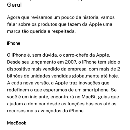
Geral
Agora que revisamos um pouco da história, vamos
falar sobre os produtos que fazem da Apple uma
marca tão querida e respeitada.
iPhone
O iPhone é, sem dúvida, o carro-chefe da Apple.
Desde seu lançamento em 2007, o iPhone tem sido o
dispositivo mais vendido da empresa, com mais de 2
bilhões de unidades vendidas globalmente até hoje.
A cada nova versão, a Apple traz inovações que
redefinem o que esperamos de um smartphone. Se
você é um iniciante, encontrará no MacBit guias que
ajudam a dominar desde as funções básicas até os
recursos mais avançados do iPhone.
MacBook