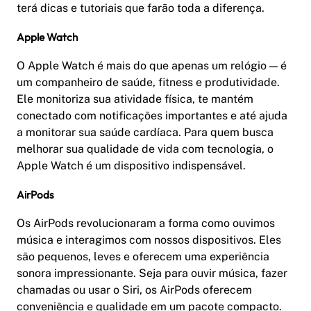
terá dicas e tutoriais que farão toda a diferença.
Apple Watch
O Apple Watch é mais do que apenas um relógio — é
um companheiro de saúde, fitness e produtividade.
Ele monitoriza sua atividade física, te mantém
conectado com notificações importantes e até ajuda
a monitorar sua saúde cardíaca. Para quem busca
melhorar sua qualidade de vida com tecnologia, o
Apple Watch é um dispositivo indispensável.
AirPods
Os AirPods revolucionaram a forma como ouvimos
música e interagimos com nossos dispositivos. Eles
são pequenos, leves e oferecem uma experiência
sonora impressionante. Seja para ouvir música, fazer
chamadas ou usar o Siri, os AirPods oferecem
conveniência e qualidade em um pacote compacto.