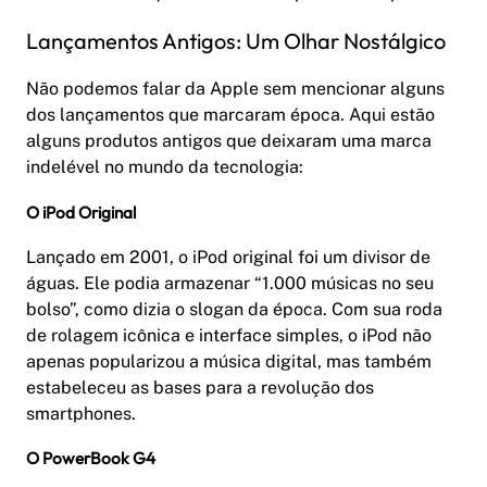
Lançamentos Antigos: Um Olhar Nostálgico
Não podemos falar da Apple sem mencionar alguns
dos lançamentos que marcaram época. Aqui estão
alguns produtos antigos que deixaram uma marca
indelével no mundo da tecnologia:
O iPod Original
Lançado em 2001, o iPod original foi um divisor de
águas. Ele podia armazenar “1.000 músicas no seu
bolso”, como dizia o slogan da época. Com sua roda
de rolagem icônica e interface simples, o iPod não
apenas popularizou a música digital, mas também
estabeleceu as bases para a revolução dos
smartphones.
O PowerBook G4