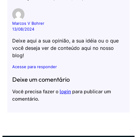
Marcos V Bohrer
13/08/2024
Deixe aqui a sua opinião, a sua idéia ou o que
você deseja ver de conteúdo aqui no nosso
blog!
Acesse para responder
Deixe um comentário
Você precisa fazer o
login
para publicar um
comentário.