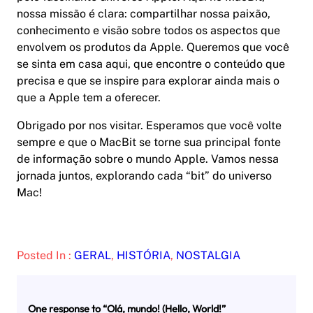
nossa missão é clara: compartilhar nossa paixão,
conhecimento e visão sobre todos os aspectos que
envolvem os produtos da Apple. Queremos que você
se sinta em casa aqui, que encontre o conteúdo que
precisa e que se inspire para explorar ainda mais o
que a Apple tem a oferecer.
Obrigado por nos visitar. Esperamos que você volte
sempre e que o MacBit se torne sua principal fonte
de informação sobre o mundo Apple. Vamos nessa
jornada juntos, explorando cada “bit” do universo
Mac!
Posted In :
GERAL
, 
HISTÓRIA
, 
NOSTALGIA
One response to “Olá, mundo! (Hello, World!”