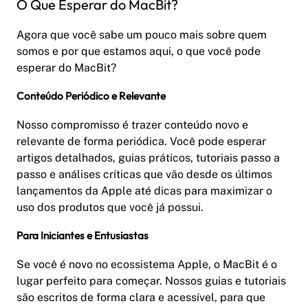
O Que Esperar do MacBit?
Agora que você sabe um pouco mais sobre quem
somos e por que estamos aqui, o que você pode
esperar do MacBit?
Conteúdo Periódico e Relevante
Nosso compromisso é trazer conteúdo novo e
relevante de forma periódica. Você pode esperar
artigos detalhados, guias práticos, tutoriais passo a
passo e análises críticas que vão desde os últimos
lançamentos da Apple até dicas para maximizar o
uso dos produtos que você já possui.
Para Iniciantes e Entusiastas
Se você é novo no ecossistema Apple, o MacBit é o
lugar perfeito para começar. Nossos guias e tutoriais
são escritos de forma clara e acessível, para que