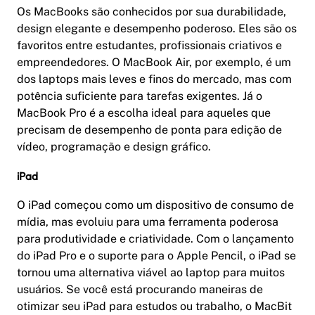
Os MacBooks são conhecidos por sua durabilidade,
design elegante e desempenho poderoso. Eles são os
favoritos entre estudantes, profissionais criativos e
empreendedores. O MacBook Air, por exemplo, é um
dos laptops mais leves e finos do mercado, mas com
potência suficiente para tarefas exigentes. Já o
MacBook Pro é a escolha ideal para aqueles que
precisam de desempenho de ponta para edição de
vídeo, programação e design gráfico.
iPad
O iPad começou como um dispositivo de consumo de
mídia, mas evoluiu para uma ferramenta poderosa
para produtividade e criatividade. Com o lançamento
do iPad Pro e o suporte para o Apple Pencil, o iPad se
tornou uma alternativa viável ao laptop para muitos
usuários. Se você está procurando maneiras de
otimizar seu iPad para estudos ou trabalho, o MacBit