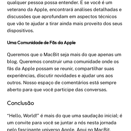
qualquer pessoa possa entender. E se você é um
veterano da Apple, encontrará análises detalhadas e
discussões que aprofundam em aspectos técnicos
que vão te ajudar a tirar ainda mais proveito dos seus
dispositivos.
Uma Comunidade de Fãs da Apple
Queremos que o MacBit seja mais do que apenas um
blog. Queremos construir uma comunidade onde os
fãs da Apple possam se reunir, compartilhar suas
experiências, discutir novidades e ajudar uns aos
outros. Nosso espaço de comentários está sempre
aberto para que você participe das conversas.
Conclusão
“Hello, World!” é mais do que uma saudação inicial; é
um convite para você se juntar a nós nesta jornada
pelo fascinante universo Apple. Aqui no MacBit,