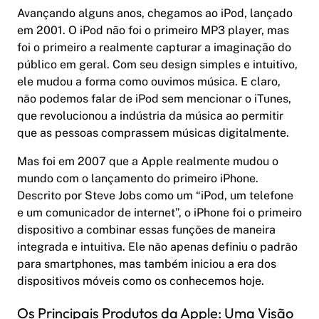
Avançando alguns anos, chegamos ao iPod, lançado
em 2001. O iPod não foi o primeiro MP3 player, mas
foi o primeiro a realmente capturar a imaginação do
público em geral. Com seu design simples e intuitivo,
ele mudou a forma como ouvimos música. E claro,
não podemos falar de iPod sem mencionar o iTunes,
que revolucionou a indústria da música ao permitir
que as pessoas comprassem músicas digitalmente.
Mas foi em 2007 que a Apple realmente mudou o
mundo com o lançamento do primeiro iPhone.
Descrito por Steve Jobs como um “iPod, um telefone
e um comunicador de internet”, o iPhone foi o primeiro
dispositivo a combinar essas funções de maneira
integrada e intuitiva. Ele não apenas definiu o padrão
para smartphones, mas também iniciou a era dos
dispositivos móveis como os conhecemos hoje.
Os Principais Produtos da Apple: Uma Visão