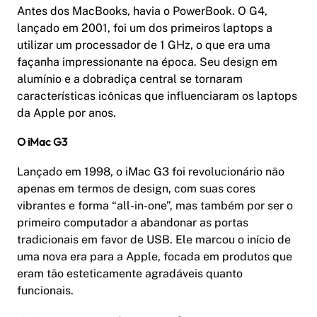
Antes dos MacBooks, havia o PowerBook. O G4,
lançado em 2001, foi um dos primeiros laptops a
utilizar um processador de 1 GHz, o que era uma
façanha impressionante na época. Seu design em
alumínio e a dobradiça central se tornaram
características icônicas que influenciaram os laptops
da Apple por anos.
O iMac G3
Lançado em 1998, o iMac G3 foi revolucionário não
apenas em termos de design, com suas cores
vibrantes e forma “all-in-one”, mas também por ser o
primeiro computador a abandonar as portas
tradicionais em favor de USB. Ele marcou o início de
uma nova era para a Apple, focada em produtos que
eram tão esteticamente agradáveis quanto
funcionais.